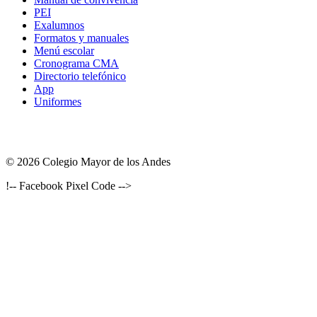
PEI
Exalumnos
Formatos y manuales
Menú escolar
Cronograma CMA
Directorio telefónico
App
Uniformes
© 2026 Colegio Mayor de los Andes
!-- Facebook Pixel Code -->