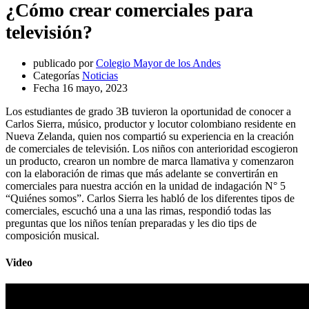
¿Cómo crear comerciales para
televisión?
publicado por
Colegio Mayor de los Andes
Categorías
Noticias
Fecha
16 mayo, 2023
Los estudiantes de grado 3B tuvieron la oportunidad de conocer a
Carlos Sierra, músico, productor y locutor colombiano residente en
Nueva Zelanda, quien nos compartió su experiencia en la creación
de comerciales de televisión. Los niños con anterioridad escogieron
un producto, crearon un nombre de marca llamativa y comenzaron
con la elaboración de rimas que más adelante se convertirán en
comerciales para nuestra acción en la unidad de indagación N° 5
“Quiénes somos”. Carlos Sierra les habló de los diferentes tipos de
comerciales, escuchó una a una las rimas, respondió todas las
preguntas que los niños tenían preparadas y les dio tips de
composición musical.
Video