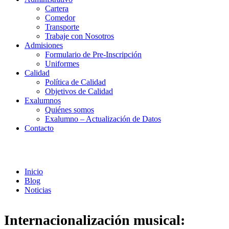
Cartera
Comedor
Transporte
Trabaje con Nosotros
Admisiones
Formulario de Pre-Inscripción
Uniformes
Calidad
Política de Calidad
Objetivos de Calidad
Exalumnos
Quiénes somos
Exalumno – Actualización de Datos
Contacto
Noticias
Inicio
Blog
Noticias
Internacionalización musical: