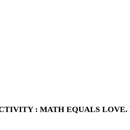
TIVITY : MATH EQUALS LOVE. 