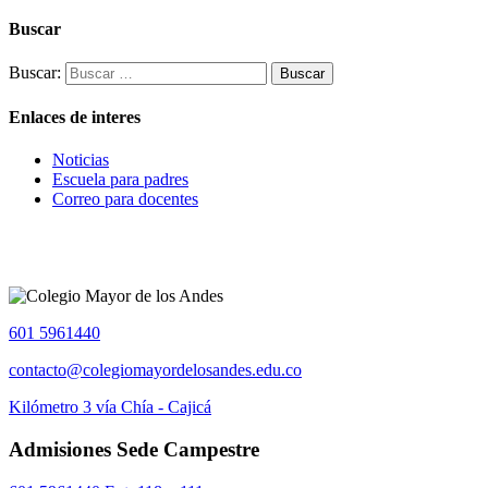
Buscar
Buscar:
Enlaces de interes
Noticias
Escuela para padres
Correo para docentes
601 5961440
contacto@colegiomayordelosandes.edu.co
Kilómetro 3 vía Chía - Cajicá
Admisiones Sede Campestre