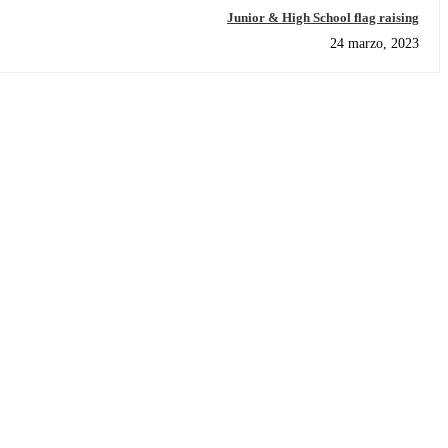
Junior & High School flag raising
24 marzo, 2023