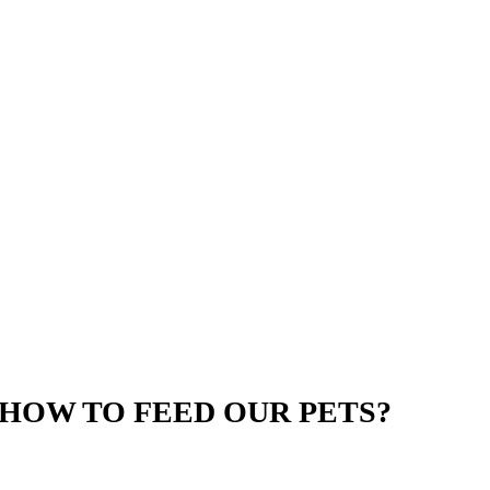
HOW TO FEED OUR PETS?