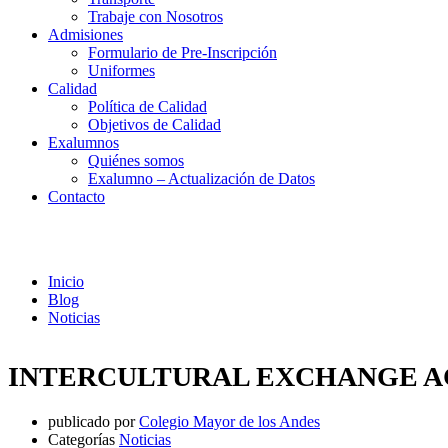
Trabaje con Nosotros
Admisiones
Formulario de Pre-Inscripción
Uniformes
Calidad
Política de Calidad
Objetivos de Calidad
Exalumnos
Quiénes somos
Exalumno – Actualización de Datos
Contacto
Noticias
Inicio
Blog
Noticias
INTERCULTURAL EXCHANGE AC
publicado por
Colegio Mayor de los Andes
Categorías
Noticias