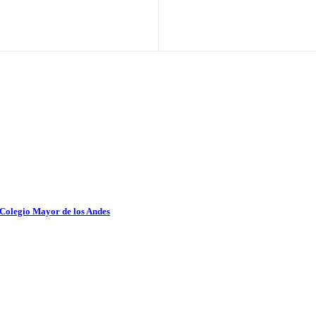
 Colegio Mayor de los Andes