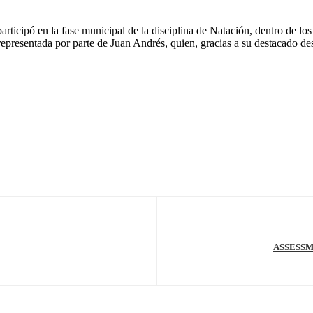
articipó en la fase municipal de la disciplina de Natación, dentro de 
representada por parte de Juan Andrés, quien, gracias a su destacado d
ASSESSM