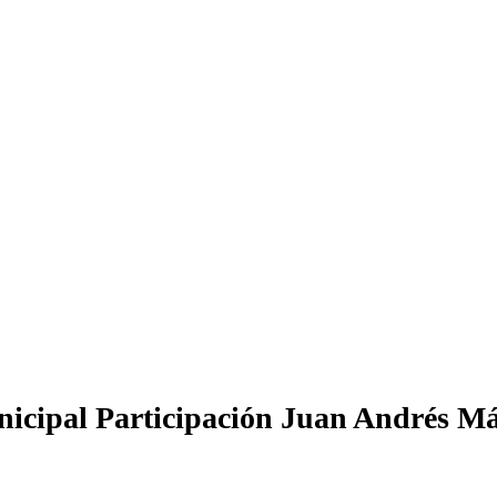
unicipal Participación Juan Andrés M