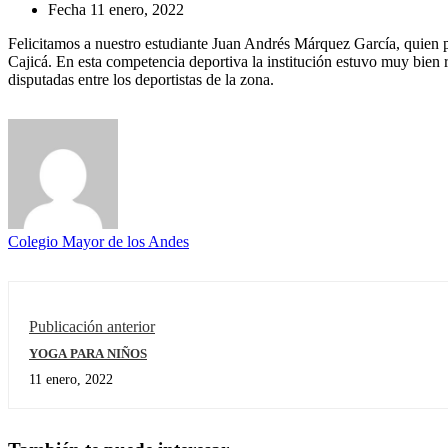
Fecha
11 enero, 2022
Felicitamos a nuestro estudiante Juan Andrés Márquez García, quien p
Cajicá. En esta competencia deportiva la institución estuvo muy bien 
disputadas entre los deportistas de la zona.
Colegio Mayor de los Andes
Publicación anterior
YOGA PARA NIÑOS
11 enero, 2022