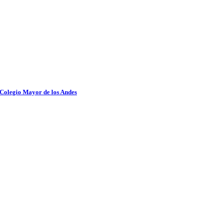
 Colegio Mayor de los Andes