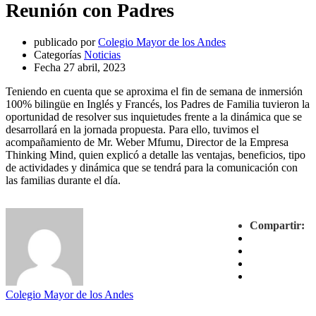
Reunión con Padres
publicado por
Colegio Mayor de los Andes
Categorías
Noticias
Fecha
27 abril, 2023
Teniendo en cuenta que se aproxima el fin de semana de inmersión
100% bilingüe en Inglés y Francés, los Padres de Familia tuvieron la
oportunidad de resolver sus inquietudes frente a la dinámica que se
desarrollará en la jornada propuesta. Para ello, tuvimos el
acompañamiento de Mr. Weber Mfumu, Director de la Empresa
Thinking Mind, quien explicó a detalle las ventajas, beneficios, tipo
de actividades y dinámica que se tendrá para la comunicación con
las familias durante el día.
Compartir:
Colegio Mayor de los Andes