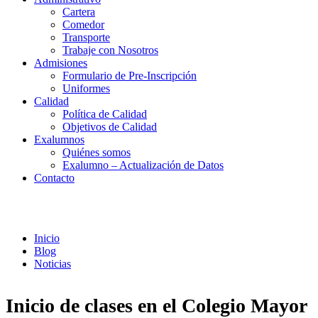
Cartera
Comedor
Transporte
Trabaje con Nosotros
Admisiones
Formulario de Pre-Inscripción
Uniformes
Calidad
Política de Calidad
Objetivos de Calidad
Exalumnos
Quiénes somos
Exalumno – Actualización de Datos
Contacto
Noticias
Inicio
Blog
Noticias
Inicio de clases en el Colegio Mayor