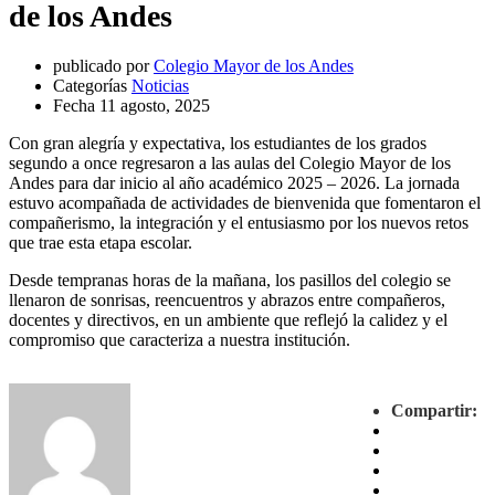
de los Andes
publicado por
Colegio Mayor de los Andes
Categorías
Noticias
Fecha
11 agosto, 2025
Con gran alegría y expectativa, los estudiantes de los grados
segundo a once regresaron a las aulas del Colegio Mayor de los
Andes para dar inicio al año académico 2025 – 2026. La jornada
estuvo acompañada de actividades de bienvenida que fomentaron el
compañerismo, la integración y el entusiasmo por los nuevos retos
que trae esta etapa escolar.
Desde tempranas horas de la mañana, los pasillos del colegio se
llenaron de sonrisas, reencuentros y abrazos entre compañeros,
docentes y directivos, en un ambiente que reflejó la calidez y el
compromiso que caracteriza a nuestra institución.
Compartir: