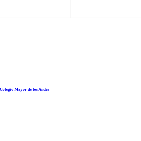
 Colegio Mayor de los Andes