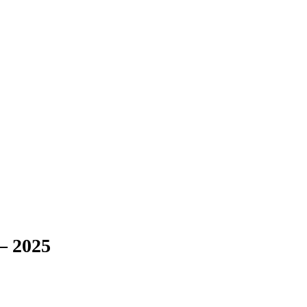
– 2025