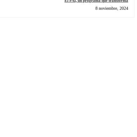
El PAI, un programa que transforma
8 noviembre, 2024