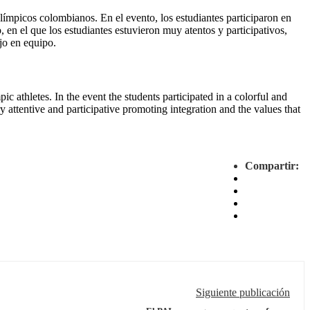
ímpicos colombianos. En el evento, los estudiantes participaron en
 en el que los estudiantes estuvieron muy atentos y participativos,
jo en equipo.
 athletes. In the event the students participated in a colorful and
attentive and participative promoting integration and the values that
Compartir:
Siguiente publicación