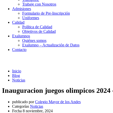
Trabaje con Nosotros
Admisiones
Formulario de Pre-Inscripción
Uniformes
Calidad
Política de Calidad
Objetivos de Calidad
Exalumnos
Quiénes somos
Exalumno – Actualización de Datos
Contacto
Noticias
Inicio
Blog
Noticias
Inauguracion juegos olimpicos 2024 
publicado por
Colegio Mayor de los Andes
Categorías
Noticias
Fecha
8 noviembre, 2024