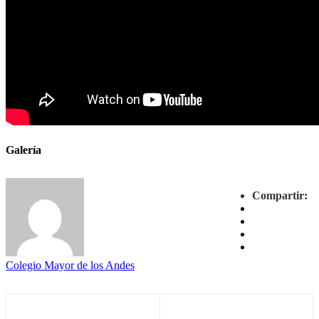
Galería
Compartir:
Colegio Mayor de los Andes