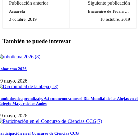
Publicación anterior
Siguiente publicación
Acuarela
Encuentro de Teoría del
Conocimiento
3 octubre, 2019
18 octubre, 2019
También te puede interesar
oboticma 2026
29 mayo, 2026
umbidos de aprendizaje. Así conmemoramos el Día Mundial de las Abejas en el
olegio Mayor de los Andes
29 mayo, 2026
articipación en el Concurso de Ciencias CCG