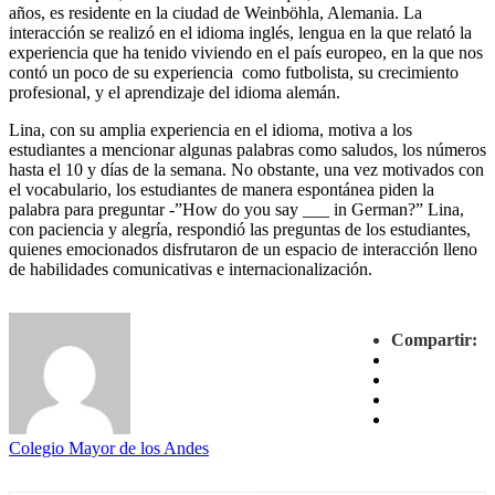
años, es residente en la ciudad de Weinböhla, Alemania. La
interacción se realizó en el idioma inglés, lengua en la que relató la
experiencia que ha tenido viviendo en el país europeo, en la que nos
contó un poco de su experiencia como futbolista, su crecimiento
profesional, y el aprendizaje del idioma alemán.
Lina, con su amplia experiencia en el idioma, motiva a los
estudiantes a mencionar algunas palabras como saludos, los números
hasta el 10 y días de la semana. No obstante, una vez motivados con
el vocabulario, los estudiantes de manera espontánea piden la
palabra para preguntar -”How do you say ___ in German?” Lina,
con paciencia y alegría, respondió las preguntas de los estudiantes,
quienes emocionados disfrutaron de un espacio de interacción lleno
de habilidades comunicativas e internacionalización.
Compartir:
Colegio Mayor de los Andes