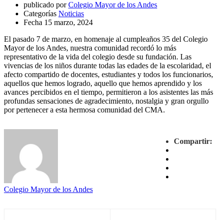
publicado por
Colegio Mayor de los Andes
Categorías
Noticias
Fecha
15 marzo, 2024
El pasado 7 de marzo, en homenaje al cumpleaños 35 del Colegio
Mayor de los Andes, nuestra comunidad recordó lo más
representativo de la vida del colegio desde su fundación. Las
vivencias de los niños durante todas las edades de la escolaridad, el
afecto compartido de docentes, estudiantes y todos los funcionarios,
aquellos que hemos logrado, aquello que hemos aprendido y los
avances percibidos en el tiempo, permitieron a los asistentes las más
profundas sensaciones de agradecimiento, nostalgia y gran orgullo
por pertenecer a esta hermosa comunidad del CMA.
Compartir:
Colegio Mayor de los Andes