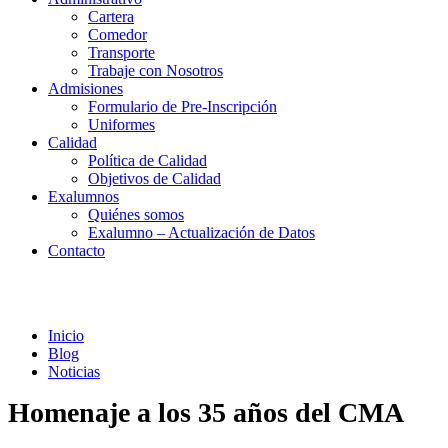
Cartera
Comedor
Transporte
Trabaje con Nosotros
Admisiones
Formulario de Pre-Inscripción
Uniformes
Calidad
Política de Calidad
Objetivos de Calidad
Exalumnos
Quiénes somos
Exalumno – Actualización de Datos
Contacto
Noticias
Inicio
Blog
Noticias
Homenaje a los 35 años del CMA