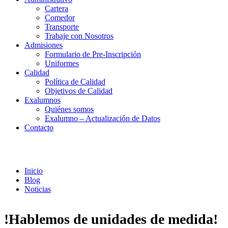
Cartera
Comedor
Transporte
Trabaje con Nosotros
Admisiones
Formulario de Pre-Inscripción
Uniformes
Calidad
Política de Calidad
Objetivos de Calidad
Exalumnos
Quiénes somos
Exalumno – Actualización de Datos
Contacto
Noticias
Inicio
Blog
Noticias
!Hablemos de unidades de medida!