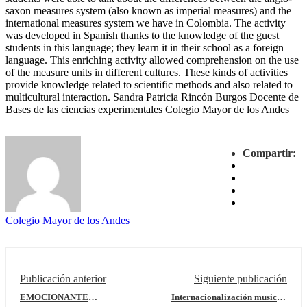
saxon measures system (also known as imperial measures) and the
international measures system we have in Colombia. The activity
was developed in Spanish thanks to the knowledge of the guest
students in this language; they learn it in their school as a foreign
language. This enriching activity allowed comprehension on the use
of the measure units in different cultures. These kinds of activities
provide knowledge related to scientific methods and also related to
multicultural interaction. Sandra Patricia Rincón Burgos Docente de
Bases de las ciencias experimentales Colegio Mayor de los Andes
Compartir:
Colegio Mayor de los Andes
Publicación anterior
Siguiente publicación
EMOCIONANTE
Internacionalización musical: