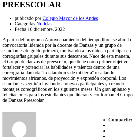
PREESCOLAR
publicado por
Colegio Mayor de los Andes
Categorías
Noticias
Fecha
16 diciembre, 2022
A partir del programa Aprovechamiento del tiempo libre, se abre la
convocatoria liderada por la docente de Danzas y un grupo de
estudiantes de grado primero, motivando a los niños a participar en
coreografías grupales durante sus descansos. Nace de esta manera,
el Grupo de danzas de preescolar, que tiene como primer objetivo
fortalecer y potenciar las habilidades y talentos dentro de una
coreografía llamada ¨Los tambores de mi tierra¨ resaltando
movimientos africanos, de proyección y expresión corporal. Los
estudiantes seguirán invitando a nuevos participantes y creando
montajes coreográficos en los siguientes meses. Un gran aplauso y
felicitaciones para los estudiantes que lideran y conforman el Grupo
de Danzas Preescolar.
Compartir: