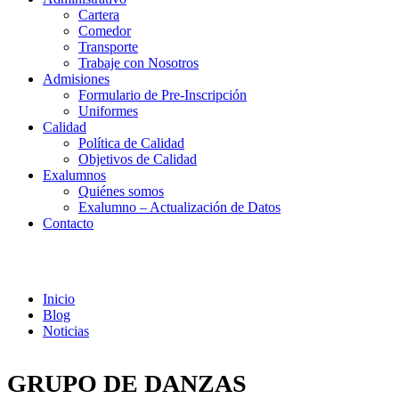
Cartera
Comedor
Transporte
Trabaje con Nosotros
Admisiones
Formulario de Pre-Inscripción
Uniformes
Calidad
Política de Calidad
Objetivos de Calidad
Exalumnos
Quiénes somos
Exalumno – Actualización de Datos
Contacto
Noticias
Inicio
Blog
Noticias
GRUPO DE DANZAS