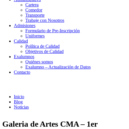
Cartera
Comedor
Transporte
Trabaje con Nosotros
Admisiones
Formulario de Pre-Inscripción
Uniformes
Calidad
Política de Calidad
Objetivos de Calidad
Exalumnos
Quiénes somos
Exalumno – Actualización de Datos
Contacto
Noticias
Inicio
Blog
Noticias
Galeria de Artes CMA – 1er