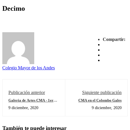
Decimo
Compartir:
Colegio Mayor de los Andes
Publicación anterior
Siguiente publicación
Galeria de Artes CMA - 1er
CMA en el Colombo Gales
Trimestre Primaria
9 diciembre, 2020
9 diciembre, 2020
También te puede interesar