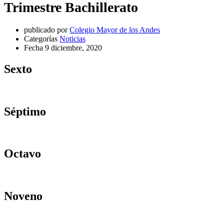
Trimestre Bachillerato
publicado por
Colegio Mayor de los Andes
Categorías
Noticias
Fecha
9 diciembre, 2020
Sexto
Séptimo
Octavo
Noveno