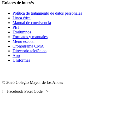
Enlaces de interés
Política de tratamiento de datos personales
Línea ética
Manual de convivencia
PEI
Exalumnos
Formatos y manuales
Menú escolar
Cronograma CMA
Directorio telefónico
App
Uniformes
© 2026 Colegio Mayor de los Andes
!-- Facebook Pixel Code -->