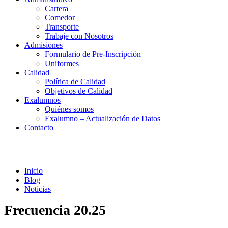
Cartera
Comedor
Transporte
Trabaje con Nosotros
Admisiones
Formulario de Pre-Inscripción
Uniformes
Calidad
Política de Calidad
Objetivos de Calidad
Exalumnos
Quiénes somos
Exalumno – Actualización de Datos
Contacto
Noticias
Inicio
Blog
Noticias
Frecuencia 20.25