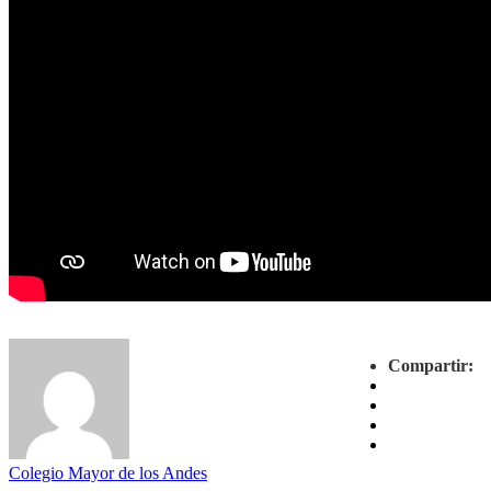
Compartir:
Colegio Mayor de los Andes