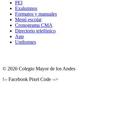
PEI
Exalumnos
Formatos y manuales
Menú escolar
Cronograma CMA
Directorio telefónico
App
Uniformes
© 2026 Colegio Mayor de los Andes
!-- Facebook Pixel Code -->