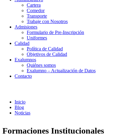
Cartera
Comedor
Transporte
Trabaje con Nosotros
Admisiones
Formulario de Pre-Inscripción
Uniformes
Calidad
Política de Calidad
Objetivos de Calidad
Exalumnos
Quiénes somos
Exalumno – Actualización de Datos
Contacto
Noticias
Inicio
Blog
Noticias
Formaciones Institucionales