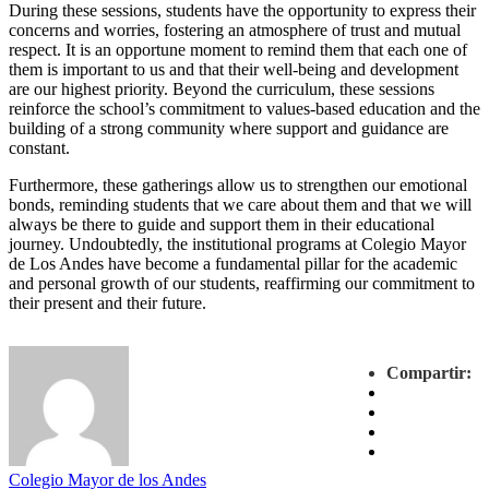
During these sessions, students have the opportunity to express their
concerns and worries, fostering an atmosphere of trust and mutual
respect. It is an opportune moment to remind them that each one of
them is important to us and that their well-being and development
are our highest priority. Beyond the curriculum, these sessions
reinforce the school’s commitment to values-based education and the
building of a strong community where support and guidance are
constant.
Furthermore, these gatherings allow us to strengthen our emotional
bonds, reminding students that we care about them and that we will
always be there to guide and support them in their educational
journey. Undoubtedly, the institutional programs at Colegio Mayor
de Los Andes have become a fundamental pillar for the academic
and personal growth of our students, reaffirming our commitment to
their present and their future.
Compartir:
Colegio Mayor de los Andes