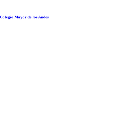
 Colegio Mayor de los Andes