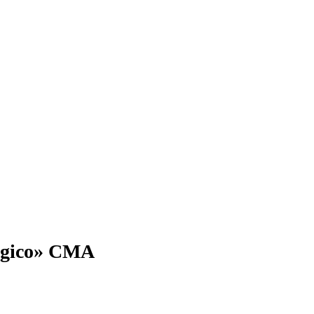
Mágico» CMA