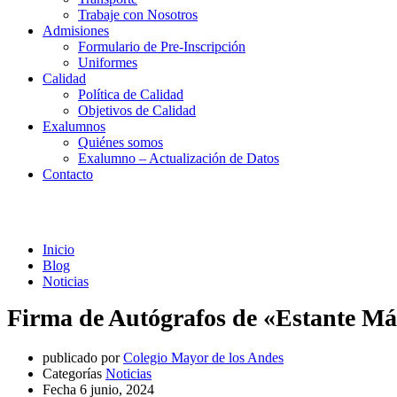
Trabaje con Nosotros
Admisiones
Formulario de Pre-Inscripción
Uniformes
Calidad
Política de Calidad
Objetivos de Calidad
Exalumnos
Quiénes somos
Exalumno – Actualización de Datos
Contacto
Noticias
Inicio
Blog
Noticias
Firma de Autógrafos de «Estante 
publicado por
Colegio Mayor de los Andes
Categorías
Noticias
Fecha
6 junio, 2024