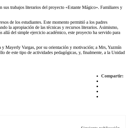
sus trabajos literarios del proyecto «Estante Mágico». Familiares y
presos de los estudiantes. Este momento permitió a los padres
ando la apropiación de las técnicas y recursos literarios. Asimismo,
s allá del simple ejercicio académico, este proyecto ha servido para
a y Mayerly Vargas, por su orientación y motivación; a Mrs, Yazmín
ollo de este tipo de actividades pedagógicas, y, finalmente, a la Unidad
Compartir: