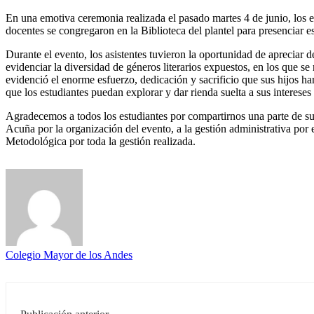
En una emotiva ceremonia realizada el pasado martes 4 de junio, los 
docentes se congregaron en la Biblioteca del plantel para presenciar e
Durante el evento, los asistentes tuvieron la oportunidad de apreciar 
evidenciar la diversidad de géneros literarios expuestos, en los que se
evidenció el enorme esfuerzo, dedicación y sacrificio que sus hijos ha
que los estudiantes puedan explorar y dar rienda suelta a sus interese
Agradecemos a todos los estudiantes por compartirnos una parte de su
Acuña por la organización del evento, a la gestión administrativa por e
Metodológica por toda la gestión realizada.
Colegio Mayor de los Andes