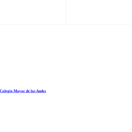
 Colegio Mayor de los Andes