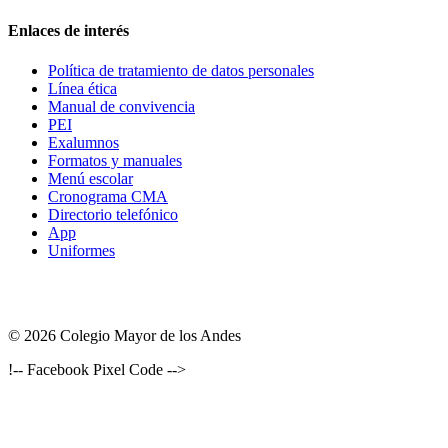
Enlaces de interés
Política de tratamiento de datos personales
Línea ética
Manual de convivencia
PEI
Exalumnos
Formatos y manuales
Menú escolar
Cronograma CMA
Directorio telefónico
App
Uniformes
© 2026 Colegio Mayor de los Andes
!-- Facebook Pixel Code -->