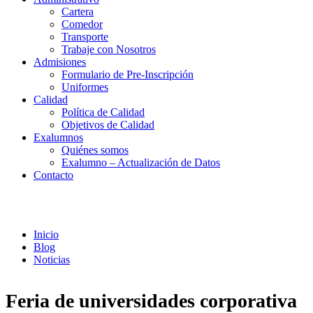
Cartera
Comedor
Transporte
Trabaje con Nosotros
Admisiones
Formulario de Pre-Inscripción
Uniformes
Calidad
Política de Calidad
Objetivos de Calidad
Exalumnos
Quiénes somos
Exalumno – Actualización de Datos
Contacto
Noticias
Inicio
Blog
Noticias
Feria de universidades corporativa