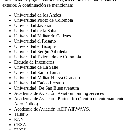
exterior. A continuación se mencionan:
Universidad de los Andes
Universidad Piloto de Colombia
Universidad Javeriana
Universidad de la Sabana
Universidad Militar de Cadetes
Universidad el Rosario
Universidad el Bosque
Universidad Sergio Arboleda
Universidad Externado de Colombia
Escuela de Ingenieros
Universidad de La Salle
Universidad Santo Tomás
Universidad Militar Nueva Granada
Universidad Tadeo Lozano
Universidad De San Buenaventura
Academia de Aviación. Aviation training services
Academia de Aviación. Protecnica (Centro de entrenamiento
Aeronáutico)
Academia de Aviación. ADF AIRWAYS.
Taller 5
EAN
CESA
FUCS