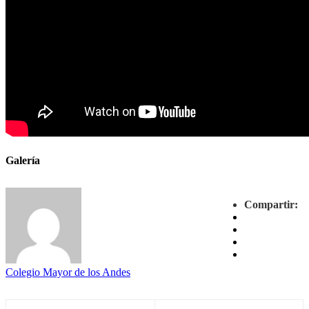
Galería
Compartir:
Colegio Mayor de los Andes