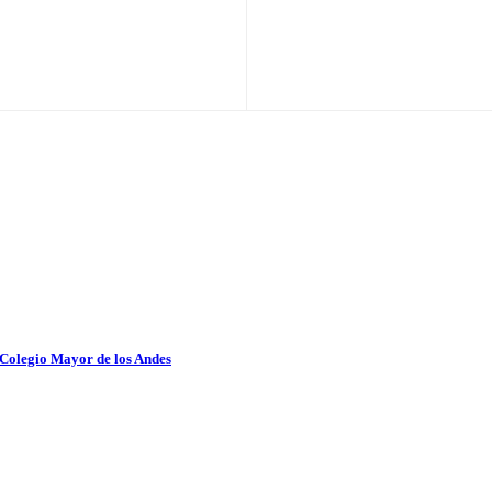
 Colegio Mayor de los Andes