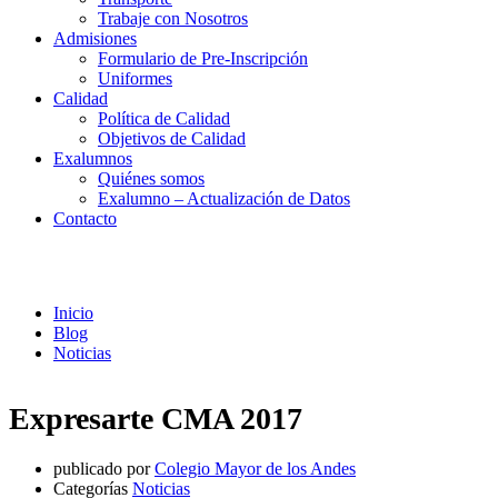
Trabaje con Nosotros
Admisiones
Formulario de Pre-Inscripción
Uniformes
Calidad
Política de Calidad
Objetivos de Calidad
Exalumnos
Quiénes somos
Exalumno – Actualización de Datos
Contacto
Noticias
Inicio
Blog
Noticias
Expresarte CMA 2017
publicado por
Colegio Mayor de los Andes
Categorías
Noticias