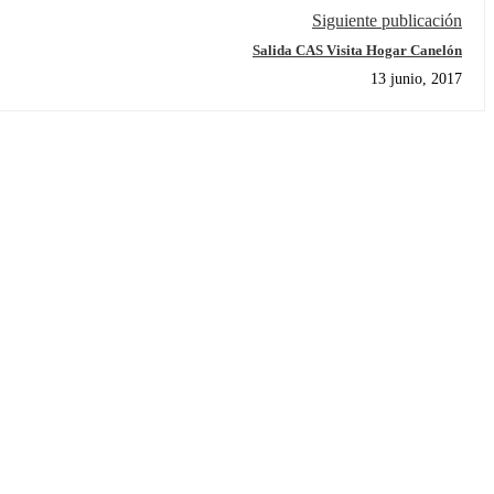
Siguiente publicación
Salida CAS Visita Hogar Canelón
13 junio, 2017