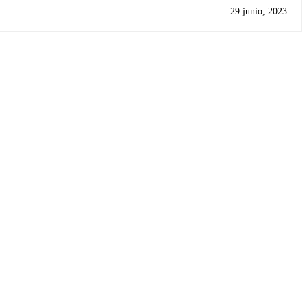
29 junio, 2023