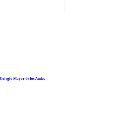
 Colegio Mayor de los Andes