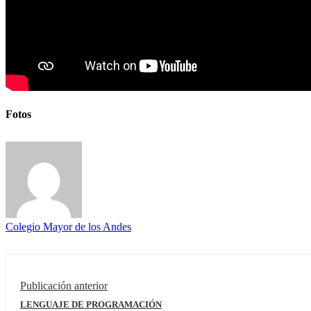
Fotos
Colegio Mayor de los Andes
Publicación anterior
LENGUAJE DE PROGRAMACIÓN