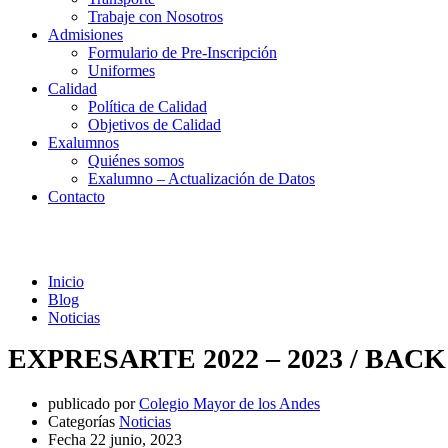
Trabaje con Nosotros
Admisiones
Formulario de Pre-Inscripción
Uniformes
Calidad
Política de Calidad
Objetivos de Calidad
Exalumnos
Quiénes somos
Exalumno – Actualización de Datos
Contacto
Noticias
Inicio
Blog
Noticias
EXPRESARTE 2022 – 2023 / BAC
publicado por
Colegio Mayor de los Andes
Categorías
Noticias
Fecha
22 junio, 2023