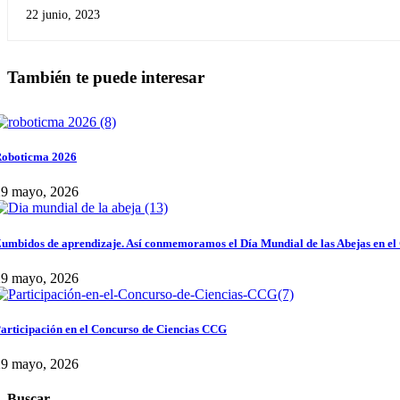
22 junio, 2023
También te puede interesar
oboticma 2026
29 mayo, 2026
umbidos de aprendizaje. Así conmemoramos el Día Mundial de las Abejas en el
29 mayo, 2026
articipación en el Concurso de Ciencias CCG
29 mayo, 2026
Buscar