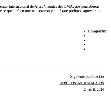
rato Internacional de Artes Visuales del CMA, nos permitieron
ue se quedará en nuestro corazón y en el que pudimos apreciar los
Compartir:
Siguiente publicación
DEPORTISTAS DESTACADOS
24 abril, 2024