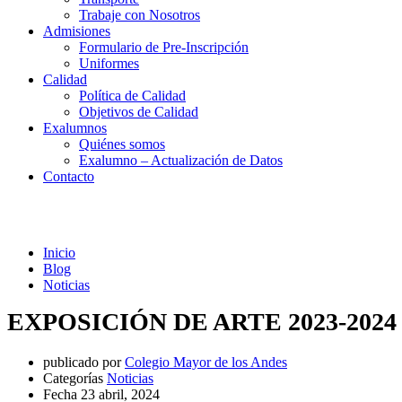
Trabaje con Nosotros
Admisiones
Formulario de Pre-Inscripción
Uniformes
Calidad
Política de Calidad
Objetivos de Calidad
Exalumnos
Quiénes somos
Exalumno – Actualización de Datos
Contacto
Noticias
Inicio
Blog
Noticias
EXPOSICIÓN DE ARTE 2023-2024
publicado por
Colegio Mayor de los Andes
Categorías
Noticias
Fecha
23 abril, 2024