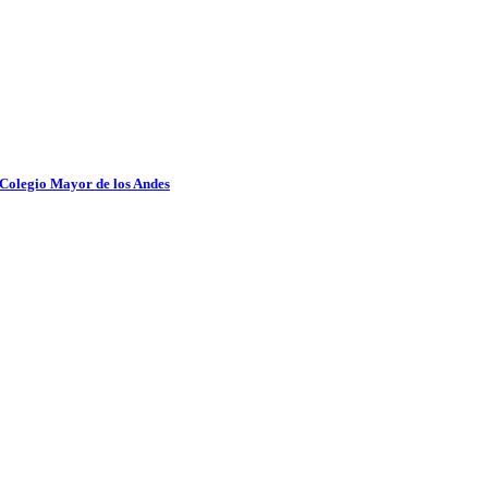
 Colegio Mayor de los Andes