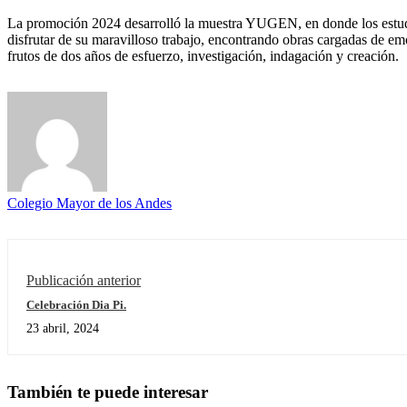
La promoción 2024 desarrolló la muestra YUGEN, en donde los estudi
disfrutar de su maravilloso trabajo, encontrando obras cargadas de em
frutos de dos años de esfuerzo, investigación, indagación y creación.
Colegio Mayor de los Andes
Publicación anterior
Celebración Dia Pi.
23 abril, 2024
También te puede interesar