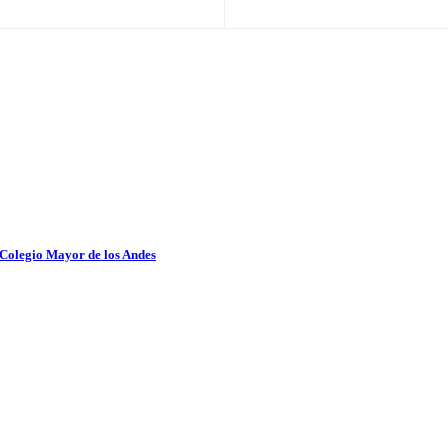
 Colegio Mayor de los Andes