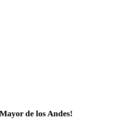
o Mayor de los Andes!