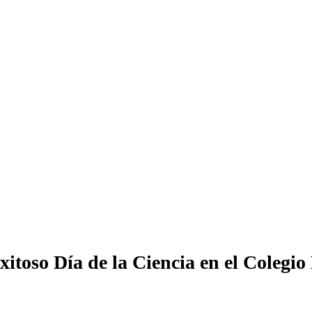
xitoso Día de la Ciencia en el Colegi