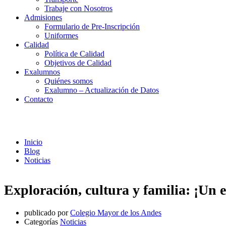
Trabaje con Nosotros
Admisiones
Formulario de Pre-Inscripción
Uniformes
Calidad
Política de Calidad
Objetivos de Calidad
Exalumnos
Quiénes somos
Exalumno – Actualización de Datos
Contacto
Noticias
Inicio
Blog
Noticias
Exploración, cultura y familia: ¡Un e
publicado por
Colegio Mayor de los Andes
Categorías
Noticias