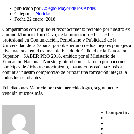
publicado por
Colegio Mayor de los Andes
Categorías
Noticias
Fecha
22 enero, 2018
Compartimos con orgullo el reconocimiento recibido por nuestro ex
alumno Mauricio Toro Daza, de la promoción 2011 – 2012,
profesional en Comunicación, Periodismo y Publicidad de la
Universidad de la Sabana, por obtener uno de los mejores puntajes a
nivel nacional en el examen de Estado de Calidad de la Educación
Superior – SABER PRO 2016, emitido por el Ministerio de
Educación Nacional. Nuestra gratitud con su familia por hacernos
partícipes de dicho reconocimiento, instándonos cada vez más a
continuar nuestro compromiso de brindar una formación integral a
todos los estudiantes.
Felicitaciones Mauricio por este merecido logro, seguramente
vendrán muchos más.
Compartir: