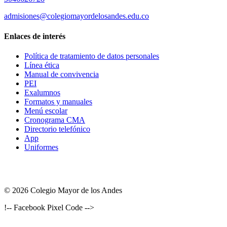
admisiones@colegiomayordelosandes.edu.co
Enlaces de interés
Política de tratamiento de datos personales
Línea ética
Manual de convivencia
PEI
Exalumnos
Formatos y manuales
Menú escolar
Cronograma CMA
Directorio telefónico
App
Uniformes
© 2026 Colegio Mayor de los Andes
!-- Facebook Pixel Code -->