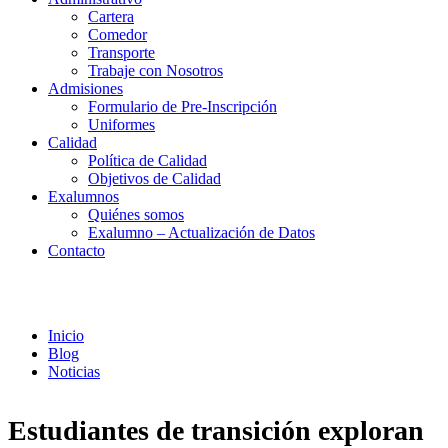
Cartera
Comedor
Transporte
Trabaje con Nosotros
Admisiones
Formulario de Pre-Inscripción
Uniformes
Calidad
Política de Calidad
Objetivos de Calidad
Exalumnos
Quiénes somos
Exalumno – Actualización de Datos
Contacto
Noticias
Inicio
Blog
Noticias
Estudiantes de transición exploran