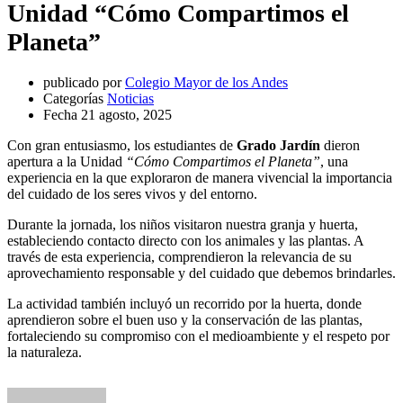
Unidad “Cómo Compartimos el
Planeta”
publicado por
Colegio Mayor de los Andes
Categorías
Noticias
Fecha
21 agosto, 2025
Con gran entusiasmo, los estudiantes de
Grado Jardín
dieron
apertura a la Unidad
“Cómo Compartimos el Planeta”
, una
experiencia en la que exploraron de manera vivencial la importancia
del cuidado de los seres vivos y del entorno.
Durante la jornada, los niños visitaron nuestra granja y huerta,
estableciendo contacto directo con los animales y las plantas. A
través de esta experiencia, comprendieron la relevancia de su
aprovechamiento responsable y del cuidado que debemos brindarles.
La actividad también incluyó un recorrido por la huerta, donde
aprendieron sobre el buen uso y la conservación de las plantas,
fortaleciendo su compromiso con el medioambiente y el respeto por
la naturaleza.