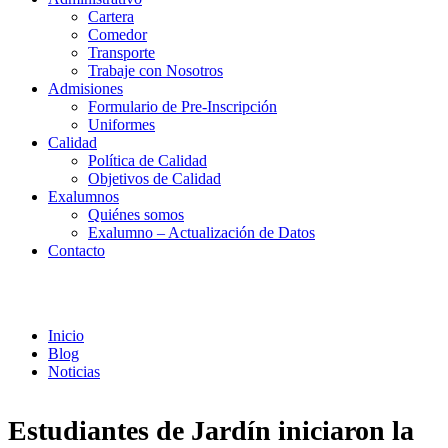
Cartera
Comedor
Transporte
Trabaje con Nosotros
Admisiones
Formulario de Pre-Inscripción
Uniformes
Calidad
Política de Calidad
Objetivos de Calidad
Exalumnos
Quiénes somos
Exalumno – Actualización de Datos
Contacto
Noticias
Inicio
Blog
Noticias
Estudiantes de Jardín iniciaron la