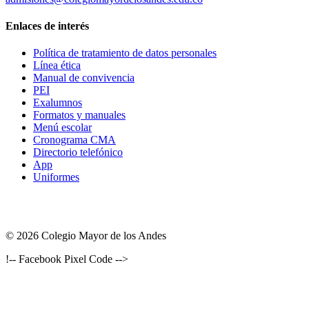
Enlaces de interés
Política de tratamiento de datos personales
Línea ética
Manual de convivencia
PEI
Exalumnos
Formatos y manuales
Menú escolar
Cronograma CMA
Directorio telefónico
App
Uniformes
© 2026 Colegio Mayor de los Andes
!-- Facebook Pixel Code -->