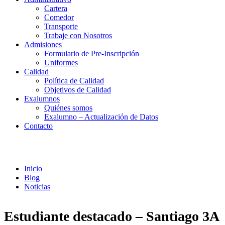
Cartera
Comedor
Transporte
Trabaje con Nosotros
Admisiones
Formulario de Pre-Inscripción
Uniformes
Calidad
Política de Calidad
Objetivos de Calidad
Exalumnos
Quiénes somos
Exalumno – Actualización de Datos
Contacto
Noticias
Inicio
Blog
Noticias
Estudiante destacado – Santiago 3A