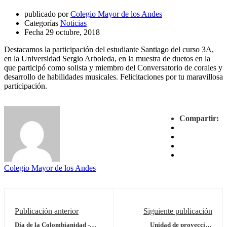
publicado por
Colegio Mayor de los Andes
Categorías
Noticias
Fecha
29 octubre, 2018
Destacamos la participación del estudiante Santiago del curso 3A,
en la Universidad Sergio Arboleda, en la muestra de duetos en la
que participó como solista y miembro del Conversatorio de corales y
desarrollo de habilidades musicales. Felicitaciones por tu maravillosa
participación.
Compartir:
Colegio Mayor de los Andes
Publicación anterior
Siguiente publicación
Día de la Colombianidad -
Unidad de proyección