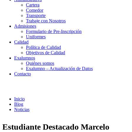
Cartera
Comedor
Transporte
Trabaje con Nosotros
Admisiones
Formulario de Pre-Inscripción
Uniformes
Calidad
Política de Calidad
Objetivos de Calidad
Exalumnos
Quiénes somos
Exalumno – Actualización de Datos
Contacto
Noticias
Inicio
Blog
Noticias
Estudiante Destacado Marcelo