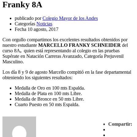
Franky 8A
publicado por
Colegio Mayor de los Andes
Categorías
Noticias
Fecha
10 agosto, 2017
Con orgullo compartimos los excelentes resultados obtenidos por
nuestro estudiante
MARCELLO FRANKY SCHNEIDER
del
curso 8A
,
quien está representando al colegio en las pruebas
Supérate en Natación Carreras Avanzado, Categoría Prejuvenil
Masculino.
Los día 8 y 9 de agosto Marcello compitió en la fase departamental
obteniendo los siguientes resultados:
Medalla de Oro en 100 mts Espalda.
Medalla de Plata en 100 mts Libre.
Medalla de Bronce en 50 mts Libre.
Cuarto Puesto en 50 mts Espalda
.
Compartir: