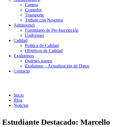
Cartera
Comedor
Transporte
Trabaje con Nosotros
Admisiones
Formulario de Pre-Inscripción
Uniformes
Calidad
Política de Calidad
Objetivos de Calidad
Exalumnos
Quiénes somos
Exalumno – Actualización de Datos
Contacto
Noticias
Inicio
Blog
Noticias
Estudiante Destacado: Marcello