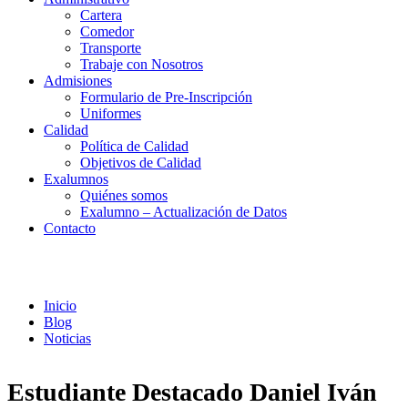
Cartera
Comedor
Transporte
Trabaje con Nosotros
Admisiones
Formulario de Pre-Inscripción
Uniformes
Calidad
Política de Calidad
Objetivos de Calidad
Exalumnos
Quiénes somos
Exalumno – Actualización de Datos
Contacto
Noticias
Inicio
Blog
Noticias
Estudiante Destacado Daniel Iván