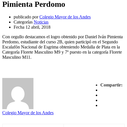
Pimienta Perdomo
publicado por
Colegio Mayor de los Andes
Categorías
Noticias
Fecha
12 abril, 2018
Con orgullo destacamos el logro obtenido por Daniel Iván Pimienta
Perdomo, estudiante del curso 2B, quien participó en el Segundo
Escalafón Nacional de Esgrima obteniendo Medalla de Plata en la
Categoría Florete Masculino M9 y 7º puesto en la categoría Florete
Masculino M11.
Compartir:
Colegio Mayor de los Andes