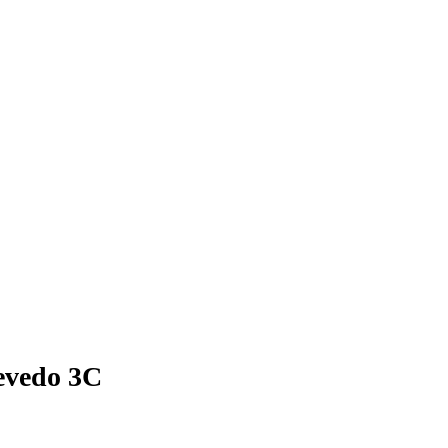
cevedo 3C