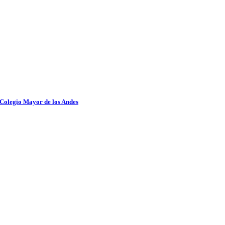
 Colegio Mayor de los Andes