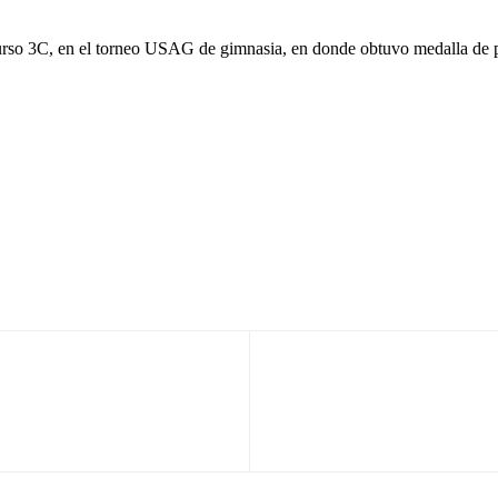
urso 3C, en el torneo USAG de gimnasia, en donde obtuvo medalla de pl