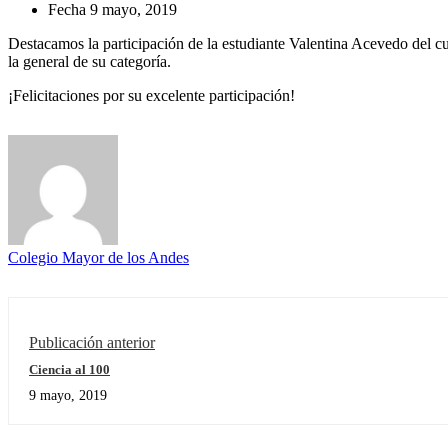
Fecha
9 mayo, 2019
Destacamos la participación de la estudiante Valentina Acevedo del c
la general de su categoría.
¡Felicitaciones por su excelente participación!
Colegio Mayor de los Andes
Publicación anterior
Ciencia al 100
9 mayo, 2019