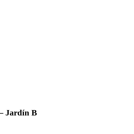
– Jardín B