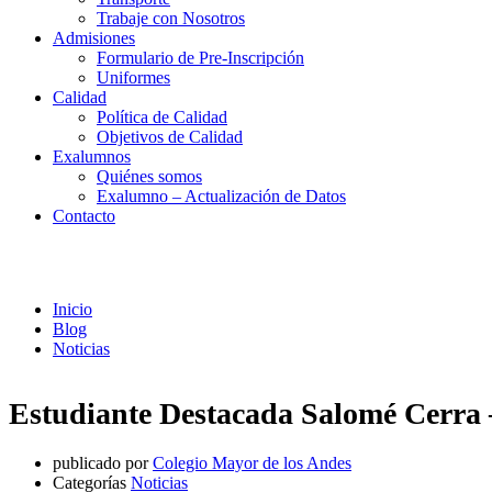
Trabaje con Nosotros
Admisiones
Formulario de Pre-Inscripción
Uniformes
Calidad
Política de Calidad
Objetivos de Calidad
Exalumnos
Quiénes somos
Exalumno – Actualización de Datos
Contacto
Noticias
Inicio
Blog
Noticias
Estudiante Destacada Salomé Cerra 
publicado por
Colegio Mayor de los Andes
Categorías
Noticias