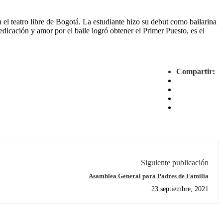
 teatro libre de Bogotá. La estudiante hizo su debut como bailarina
ón y amor por el baile logró obtener el Primer Puesto, es el
Compartir:
Siguiente publicación
Asamblea General para Padres de Familia
23 septiembre, 2021