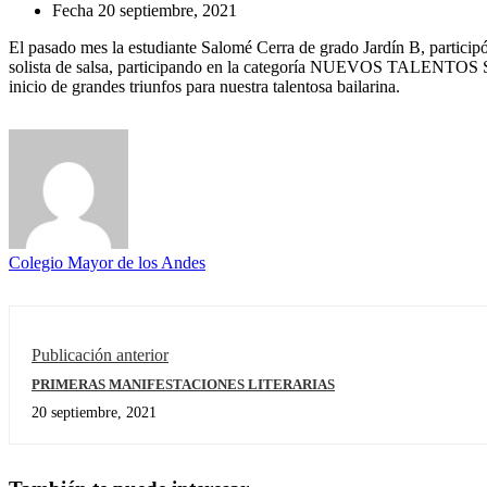
Fecha
20 septiembre, 2021
El pasado mes la estudiante Salomé Cerra de grado Jardín B, partici
solista de salsa, participando en la categoría NUEVOS TALENTOS S
inicio de grandes triunfos para nuestra talentosa bailarina.
Colegio Mayor de los Andes
Publicación anterior
PRIMERAS MANIFESTACIONES LITERARIAS
20 septiembre, 2021