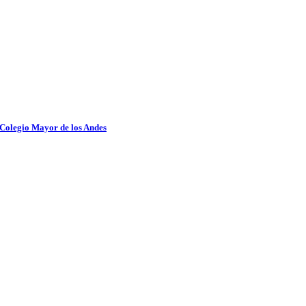
 Colegio Mayor de los Andes