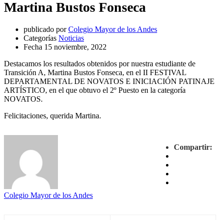
Martina Bustos Fonseca
publicado por
Colegio Mayor de los Andes
Categorías
Noticias
Fecha
15 noviembre, 2022
Destacamos los resultados obtenidos por nuestra estudiante de
Transición A, Martina Bustos Fonseca, en el II FESTIVAL
DEPARTAMENTAL DE NOVATOS E INICIACIÓN PATINAJE
ARTÍSTICO, en el que obtuvo el 2º Puesto en la categoría
NOVATOS.
Felicitaciones, querida Martina.
Compartir:
Colegio Mayor de los Andes