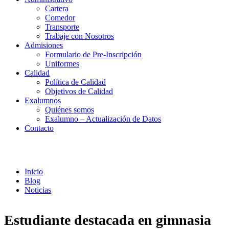
Cartera
Comedor
Transporte
Trabaje con Nosotros
Admisiones
Formulario de Pre-Inscripción
Uniformes
Calidad
Política de Calidad
Objetivos de Calidad
Exalumnos
Quiénes somos
Exalumno – Actualización de Datos
Contacto
Noticias
Inicio
Blog
Noticias
Estudiante destacada en gimnasia