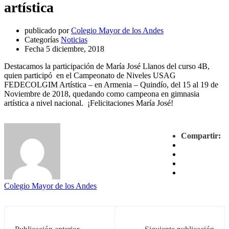
artística
publicado por
Colegio Mayor de los Andes
Categorías
Noticias
Fecha
5 diciembre, 2018
Destacamos la participación de María José Llanos del curso 4B,
quien participó en el Campeonato de Niveles USAG
FEDECOLGIM Artística – en Armenia – Quindío, del 15 al 19 de
Noviembre de 2018, quedando como campeona en gimnasia
artística a nivel nacional. ¡Felicitaciones María José!
Compartir:
Colegio Mayor de los Andes