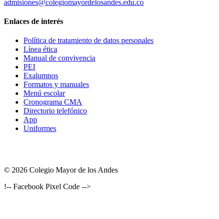
admisiones@colegiomayordelosandes.edu.co
Enlaces de interés
Política de tratamiento de datos personales
Línea ética
Manual de convivencia
PEI
Exalumnos
Formatos y manuales
Menú escolar
Cronograma CMA
Directorio telefónico
App
Uniformes
© 2026 Colegio Mayor de los Andes
!-- Facebook Pixel Code -->