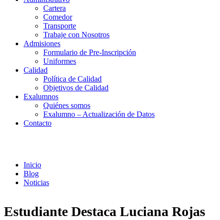
Cartera
Comedor
Transporte
Trabaje con Nosotros
Admisiones
Formulario de Pre-Inscripción
Uniformes
Calidad
Política de Calidad
Objetivos de Calidad
Exalumnos
Quiénes somos
Exalumno – Actualización de Datos
Contacto
Noticias
Inicio
Blog
Noticias
Estudiante Destaca Luciana Rojas