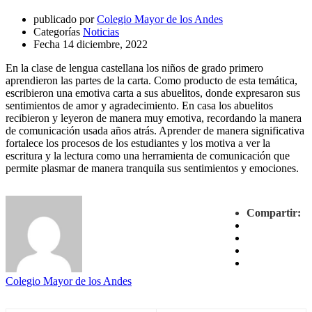
publicado por
Colegio Mayor de los Andes
Categorías
Noticias
Fecha
14 diciembre, 2022
En la clase de lengua castellana los niños de grado primero
aprendieron las partes de la carta. Como producto de esta temática,
escribieron una emotiva carta a sus abuelitos, donde expresaron sus
sentimientos de amor y agradecimiento. En casa los abuelitos
recibieron y leyeron de manera muy emotiva, recordando la manera
de comunicación usada años atrás. Aprender de manera significativa
fortalece los procesos de los estudiantes y los motiva a ver la
escritura y la lectura como una herramienta de comunicación que
permite plasmar de manera tranquila sus sentimientos y emociones.
Compartir:
Colegio Mayor de los Andes