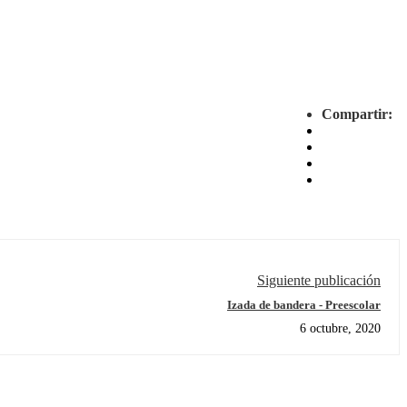
Compartir:
Siguiente publicación
Izada de bandera - Preescolar
6 octubre, 2020