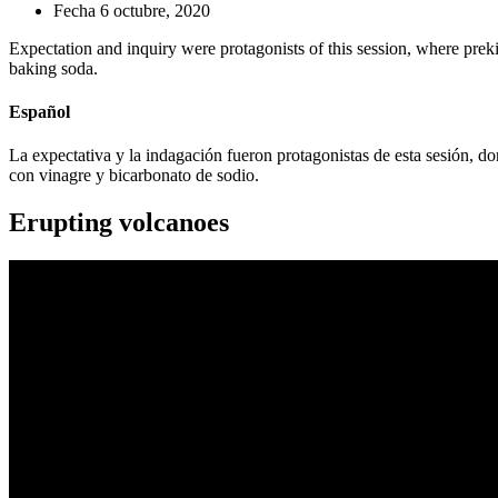
Fecha
6 octubre, 2020
Expectation and inquiry were protagonists of this session, where preki
baking soda.
Español
La expectativa y la indagación fueron protagonistas de esta sesión, do
con vinagre y bicarbonato de sodio.
Erupting volcanoes