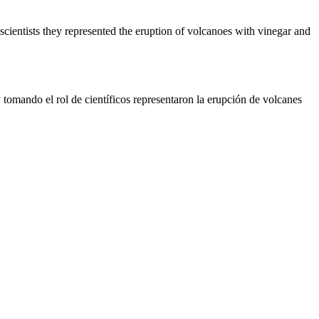
scientists they represented the eruption of volcanoes with vinegar and
 tomando el rol de científicos representaron la erupción de volcanes