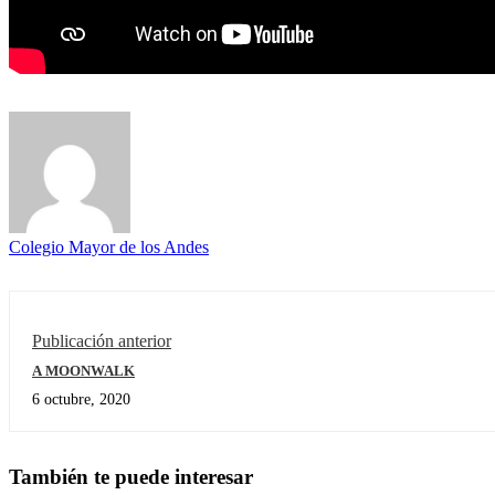
Colegio Mayor de los Andes
Publicación anterior
A MOONWALK
6 octubre, 2020
También te puede interesar