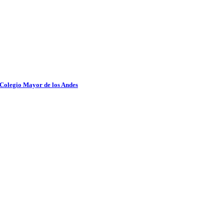
 Colegio Mayor de los Andes