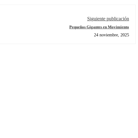
Siguiente publicación
Pequeños Gigantes en Movimiento
24 noviembre, 2025