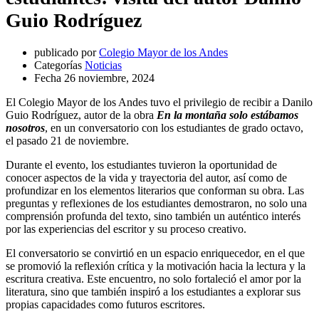
Guio Rodríguez
publicado por
Colegio Mayor de los Andes
Categorías
Noticias
Fecha
26 noviembre, 2024
El Colegio Mayor de los Andes tuvo el privilegio de recibir a Danilo
Guio Rodríguez, autor de la obra
En la montaña solo estábamos
nosotros
, en un conversatorio con los estudiantes de grado octavo,
el pasado 21 de noviembre.
Durante el evento, los estudiantes tuvieron la oportunidad de
conocer aspectos de la vida y trayectoria del autor, así como de
profundizar en los elementos literarios que conforman su obra. Las
preguntas y reflexiones de los estudiantes demostraron, no solo una
comprensión profunda del texto, sino también un auténtico interés
por las experiencias del escritor y su proceso creativo.
El conversatorio se convirtió en un espacio enriquecedor, en el que
se promovió la reflexión crítica y la motivación hacia la lectura y la
escritura creativa. Este encuentro, no solo fortaleció el amor por la
literatura, sino que también inspiró a los estudiantes a explorar sus
propias capacidades como futuros escritores.