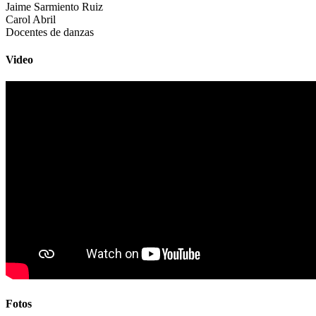
Jaime Sarmiento Ruiz
Carol Abril
Docentes de danzas
Video
Fotos