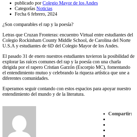
publicado por
Colegio Mayor de los Andes
Categorías
Noticias
Fecha
6 febrero, 2024
¿Son comparables el rap y la poesía?
Letras que Cruzan Fronteras: encuentro Virtual entre estudiantes del
Colegio Rockinham County Middle School, de Carolina del Norte
U.S.A y estudiantes de 6D del Colegio Mayor de los Andes.
El pasado 31 de enero nuestros estudiantes tuvieron la posibilidad de
explorar las raíces comunes del rap y la poesía con una charla
dirigida por el rapero Cristian Garzón (Escorpio MC), fomentando
el entendimiento mutuo y celebrando la riqueza artística que une a
diferentes comunidades.
Esperamos seguir contando con estos espacios para apoyar nuestro
entendimiento del mundo y de la literatura.
Compartir: