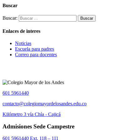
Buscar
Buscar:
Enlaces de interes
Noticias
Escuela para padres
Correo para docentes
601 5961440
contacto@colegiomayordelosandes.edu.co
Kilómetro 3 vía Chía - Cajicá
Admisiones Sede Campestre
601 5961440 Ext. 118 – 111