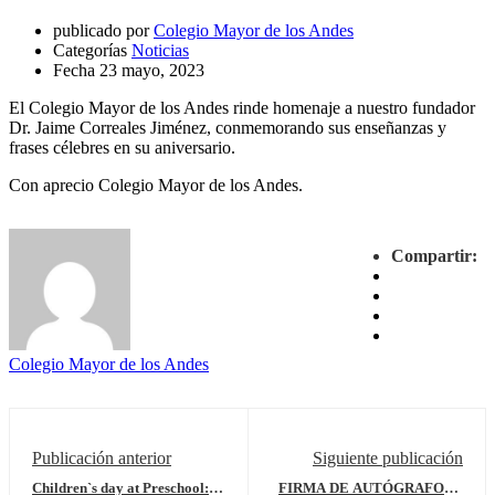
publicado por
Colegio Mayor de los Andes
Categorías
Noticias
Fecha
23 mayo, 2023
El Colegio Mayor de los Andes rinde homenaje a nuestro fundador
Dr. Jaime Correales Jiménez, conmemorando sus enseñanzas y
frases célebres en su aniversario.
Con aprecio Colegio Mayor de los Andes.
Compartir:
Colegio Mayor de los Andes
Publicación anterior
Siguiente publicación
Children`s day at Preschool: A
FIRMA DE AUTÓGRAFOS –