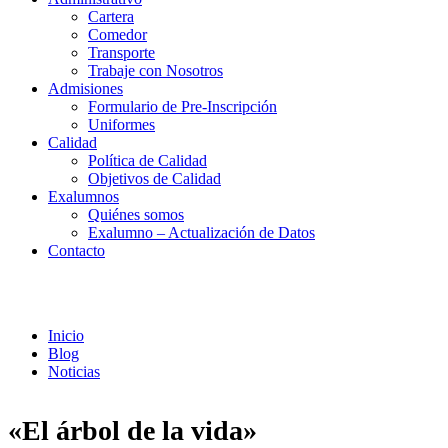
Cartera
Comedor
Transporte
Trabaje con Nosotros
Admisiones
Formulario de Pre-Inscripción
Uniformes
Calidad
Política de Calidad
Objetivos de Calidad
Exalumnos
Quiénes somos
Exalumno – Actualización de Datos
Contacto
Noticias
Inicio
Blog
Noticias
«El árbol de la vida»