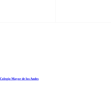
 Colegio Mayor de los Andes