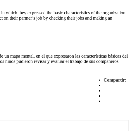
 in which they expressed the basic characteristics of the organization
ct on their partner’s job by checking their jobs and making an
de un mapa mental, en el que expresaron las características básicas del
os niños pudieron revisar y evaluar el trabajo de sus compañeros.
Compartir: