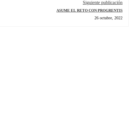
Siguiente publicación
ASUME EL RETO CON PROGRENTIS
26 octubre, 2022