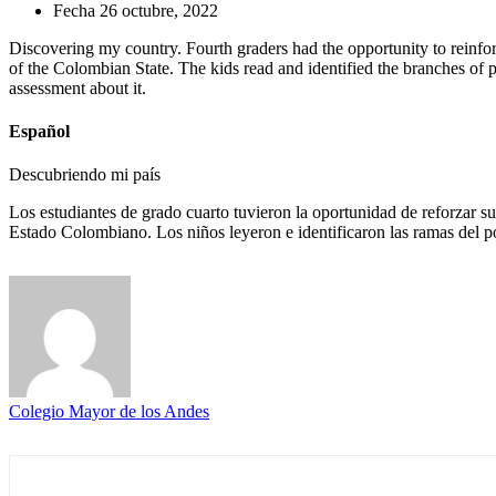
Fecha
26 octubre, 2022
Discovering my country. Fourth graders had the opportunity to reinforc
of the Colombian State. The kids read and identified the branches of p
assessment about it.
Español
Descubriendo mi país
Los estudiantes de grado cuarto tuvieron la oportunidad de reforzar sus
Estado Colombiano. Los niños leyeron e identificaron las ramas del p
Colegio Mayor de los Andes