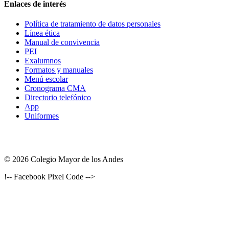
Enlaces de interés
Política de tratamiento de datos personales
Línea ética
Manual de convivencia
PEI
Exalumnos
Formatos y manuales
Menú escolar
Cronograma CMA
Directorio telefónico
App
Uniformes
© 2026 Colegio Mayor de los Andes
!-- Facebook Pixel Code -->