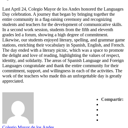
Last April 24, Colegio Mayor de los Andes honored the Languages
Day celebration. A journey that began by bringing together the
entire community in a flag-raising ceremony and recognizing
students and teachers for the development of communicative skills.
In a second work session, students from the fifth and eleventh
grades led a forum, showing a high degree of commitment.
Likewise, our students enjoyed literary, spelling, and grammar game
stations, enriching their vocabulary in Spanish, English, and French.
The day ended with a literary picnic, which was a space to promote
the delight and love of reading, highlighting the values of respect,
identity, and solidarity. The areas of Spanish Language and Foreign
Languages congratulate and thank the entire community for their
commitment, support, and willingness in each of the activities. The
work of the teachers who made this an unforgettable day is greatly
appreciated.
Compartir:
Colegio Mayor de los Andes