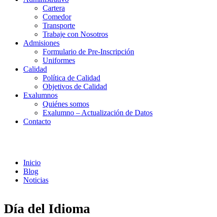
Cartera
Comedor
Transporte
Trabaje con Nosotros
Admisiones
Formulario de Pre-Inscripción
Uniformes
Calidad
Política de Calidad
Objetivos de Calidad
Exalumnos
Quiénes somos
Exalumno – Actualización de Datos
Contacto
Noticias
Inicio
Blog
Noticias
Día del Idioma