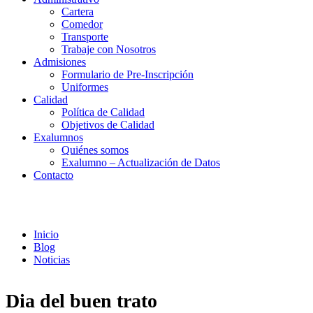
Cartera
Comedor
Transporte
Trabaje con Nosotros
Admisiones
Formulario de Pre-Inscripción
Uniformes
Calidad
Política de Calidad
Objetivos de Calidad
Exalumnos
Quiénes somos
Exalumno – Actualización de Datos
Contacto
Noticias
Inicio
Blog
Noticias
Dia del buen trato