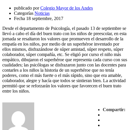
publicado por
Colegio Mayor de los Andes
Categorías
Noticias
Fecha
18 septiembre, 2017
Desde el departamento de Psicología, el pasado 13 de septiembre se
llevó a cabo el día del buen trato con los niños de preescolar, en esta
jornada se resaltaron los valores que promueven el desarrollo de la
empatía en los niños, por medio de un superhéroe inventado por
ellos mismos, disfrazándose de súper amistad, súper respeto, súper
colaborador, súper compañía, etc. Se eligió por curso el niño más
empático, dibujaron el superhéroe que representa cada curso con sus
cualidades; las psicólogas se disfrazaron junto con las docentes para
contarles a los niños la historia de un superhéroe que no tenía
poderes, como el más fuerte o el más rápido, sino que era amable,
colaborador, alegre y hacía que todos se sintieran bien. La actividad
permitió que se reforzarán los valores que favorecen el buen trato
entre los niños.
Compartir: