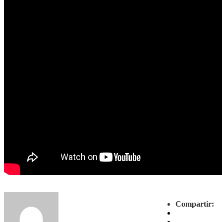
Compartir: