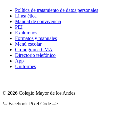
Política de tratamiento de datos personales
Línea ética
Manual de convivencia
PEI
Exalumnos
Formatos y manuales
Menú escolar
Cronograma CMA
Directorio telefónico
App
Uniformes
© 2026 Colegio Mayor de los Andes
!-- Facebook Pixel Code -->