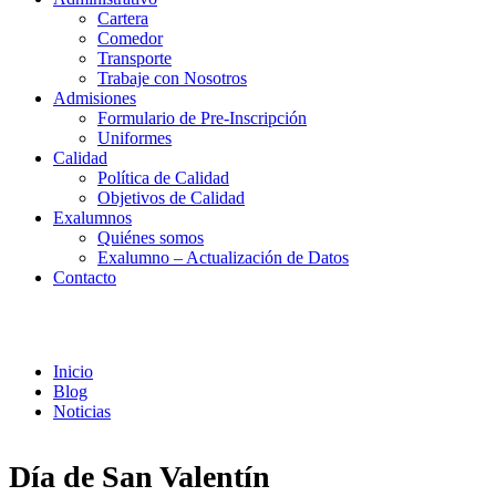
Cartera
Comedor
Transporte
Trabaje con Nosotros
Admisiones
Formulario de Pre-Inscripción
Uniformes
Calidad
Política de Calidad
Objetivos de Calidad
Exalumnos
Quiénes somos
Exalumno – Actualización de Datos
Contacto
Noticias
Inicio
Blog
Noticias
Día de San Valentín