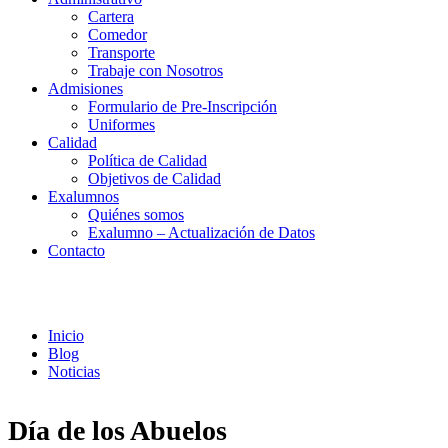
Cartera
Comedor
Transporte
Trabaje con Nosotros
Admisiones
Formulario de Pre-Inscripción
Uniformes
Calidad
Política de Calidad
Objetivos de Calidad
Exalumnos
Quiénes somos
Exalumno – Actualización de Datos
Contacto
Noticias
Inicio
Blog
Noticias
Día de los Abuelos